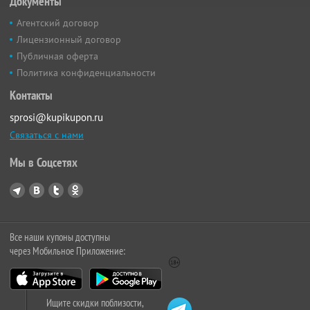
Документы
Агентский договор
Лицензионный договор
Публичная оферта
Политика конфиденциальности
Контакты
sprosi@kupikupon.ru
Связаться с нами
Мы в Соцсетях
Все наши купоны доступны
через Мобильное Приложение:
Ищите скидки поблизости,