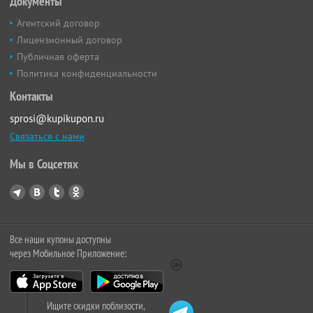
Документы
Агентский договор
Лицензионный договор
Публичная оферта
Политика конфиденциальности
Контакты
sprosi@kupikupon.ru
Связаться с нами
Мы в Соцсетях
Все наши купоны доступны
через Мобильное Приложение:
Ищите скидки поблизости,