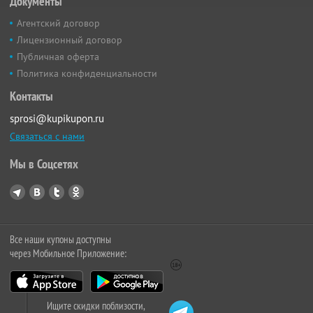
Документы
Агентский договор
Лицензионный договор
Публичная оферта
Политика конфиденциальности
Контакты
sprosi@kupikupon.ru
Связаться с нами
Мы в Соцсетях
Все наши купоны доступны
через Мобильное Приложение:
Ищите скидки поблизости,