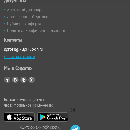
Документы
Агентский договор
Лицензионный договор
Публичная оферта
Политика конфиденциальности
Контакты
sprosi@kupikupon.ru
Связаться с нами
Мы в Соцсетях
Все наши купоны доступны
через Мобильное Приложение:
Ищите скидки поблизости,