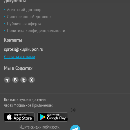
Документы
Агентский договор
Лицензионный договор
Публичная оферта
Политика конфиденциальности
Контакты
sprosi@kupikupon.ru
Связаться с нами
Мы в Соцсетях
Все наши купоны доступны
через Мобильное Приложение:
Ищите скидки поблизости,