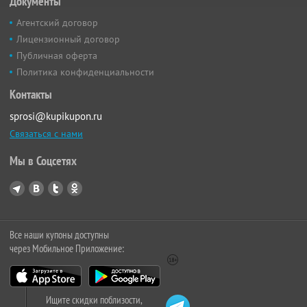
Документы
Агентский договор
Лицензионный договор
Публичная оферта
Политика конфиденциальности
Контакты
sprosi@kupikupon.ru
Связаться с нами
Мы в Соцсетях
Все наши купоны доступны
через Мобильное Приложение:
Ищите скидки поблизости,