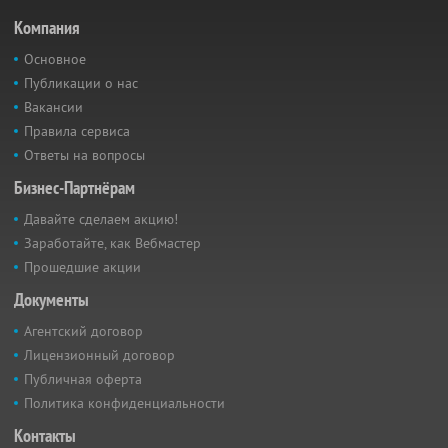
Компания
Основное
Публикации о нас
Вакансии
Правила сервиса
Ответы на вопросы
Бизнес-Партнёрам
Давайте сделаем акцию!
Заработайте, как Вебмастер
Прошедшие акции
Документы
Агентский договор
Лицензионный договор
Публичная оферта
Политика конфиденциальности
Контакты