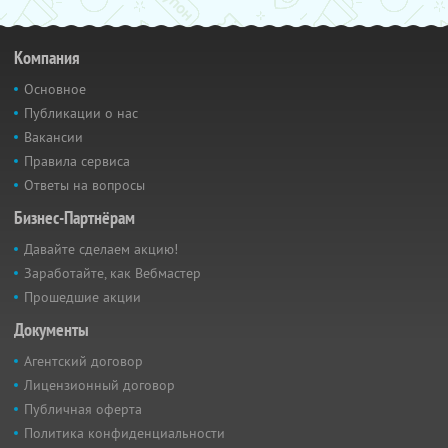
Компания
Основное
Публикации о нас
Вакансии
Правила сервиса
Ответы на вопросы
Бизнес-Партнёрам
Давайте сделаем акцию!
Заработайте, как Вебмастер
Прошедшие акции
Документы
Агентский договор
Лицензионный договор
Публичная оферта
Политика конфиденциальности