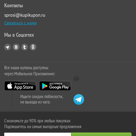
Контакты
sprosi@kupikupon.ru
Связаться с нами
Мы в Соцсетях
Все наши купоны доступны
через Мобильное Приложение:
Ищите скидки поблизости,
не выходя из чата:
Сэкономьте до 90% при любых покупках
Подпишитесь на самые выгодные предложения