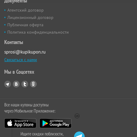
Документы
Агентский договор
Лицензионный договор
Публичная оферта
Политика конфиденциальности
Контакты
sprosi@kupikupon.ru
Связаться с нами
Мы в Соцсетях
Все наши купоны доступны
через Мобильное Приложение:
Ищите скидки поблизости,