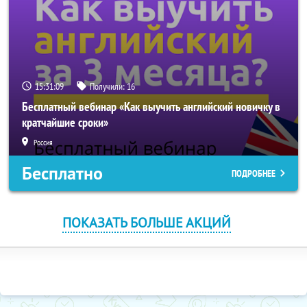
15:31:09
Получили:
16
Бесплатный вебинар «Как выучить английский новичку в
кратчайшие сроки»
Россия
Бесплатно
ПОДРОБНЕЕ
ПОКАЗАТЬ БОЛЬШЕ АКЦИЙ