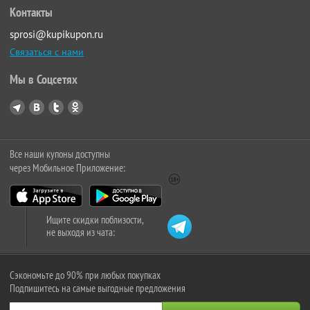
Контакты
sprosi@kupikupon.ru
Связаться с нами
Мы в Соцсетях
Все наши купоны доступны
через Мобильное Приложение:
Ищите скидки поблизости,
не выходя из чата:
Сэкономьте до 90% при любых покупках
Подпишитесь на самые выгодные предложения