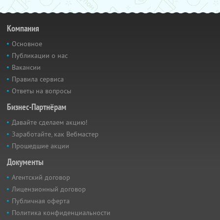
Компания
Основное
Публикации о нас
Вакансии
Правила сервиса
Ответы на вопросы
Бизнес-Партнёрам
Давайте сделаем акцию!
Заработайте, как Вебмастер
Прошедшие акции
Документы
Агентский договор
Лицензионный договор
Публичная оферта
Политика конфиденциальности