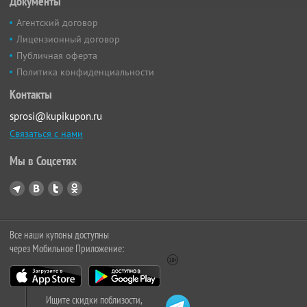
Документы
Агентский договор
Лицензионный договор
Публичная оферта
Политика конфиденциальности
Контакты
sprosi@kupikupon.ru
Связаться с нами
Мы в Соцсетях
Все наши купоны доступны
через Мобильное Приложение:
Ищите скидки поблизости,