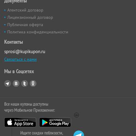
Документы
Агентский договор
Лицензионный договор
Публичная оферта
Политика конфиденциальности
Контакты
sprosi@kupikupon.ru
Связаться с нами
Мы в Соцсетях
Все наши купоны доступны
через Мобильное Приложение:
Ищите скидки поблизости,