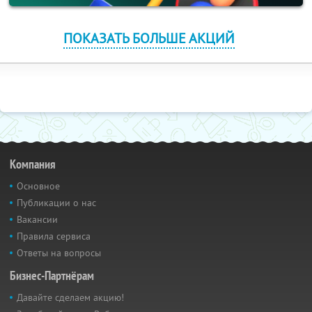
ПОКАЗАТЬ БОЛЬШЕ АКЦИЙ
Компания
Основное
Публикации о нас
Вакансии
Правила сервиса
Ответы на вопросы
Бизнес-Партнёрам
Давайте сделаем акцию!