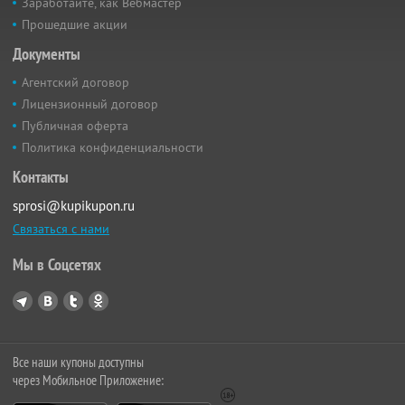
Заработайте, как Вебмастер
Прошедшие акции
Документы
Агентский договор
Лицензионный договор
Публичная оферта
Политика конфиденциальности
Контакты
sprosi@kupikupon.ru
Связаться с нами
Мы в Соцсетях
Все наши купоны доступны
через Мобильное Приложение: