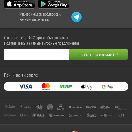
Ищите скидки поблизости,
не выходя из чата:
Сэкономьте до 90% при любых покупках
Подпишитесь на самые выгодные предложения
Принимаем к оплате: