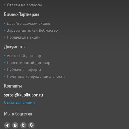
Ответы на вопросы
Бизнес-Партнёрам
Давайте сделаем акцию!
Заработайте, как Вебмастер
Прошедшие акции
Документы
Агентский договор
Лицензионный договор
Публичная оферта
Политика конфиденциальности
Контакты
sprosi@kupikupon.ru
Связаться с нами
Мы в Соцсетях