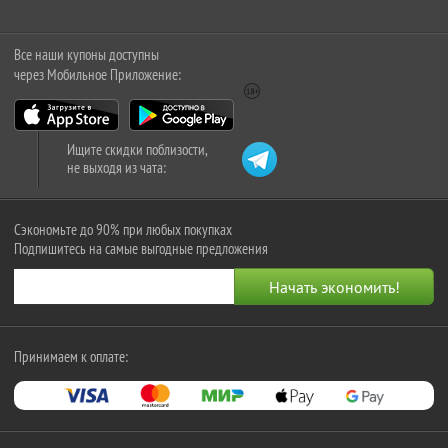
Все наши купоны доступны
через Мобильное Приложение:
Ищите скидки поблизости,
не выходя из чата:
Сэкономьте до 90% при любых покупках
Подпишитесь на самые выгодные предложения
Принимаем к оплате: