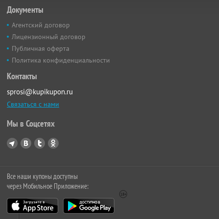
Документы
Агентский договор
Лицензионный договор
Публичная оферта
Политика конфиденциальности
Контакты
sprosi@kupikupon.ru
Связаться с нами
Мы в Соцсетях
Все наши купоны доступны
через Мобильное Приложение: