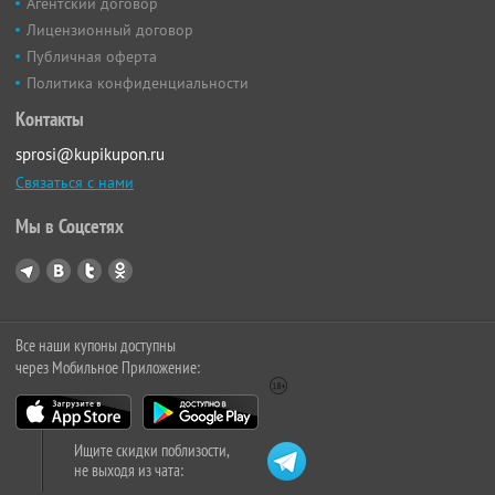
Агентский договор
Лицензионный договор
Публичная оферта
Политика конфиденциальности
Контакты
sprosi@kupikupon.ru
Связаться с нами
Мы в Соцсетях
Все наши купоны доступны
через Мобильное Приложение:
Ищите скидки поблизости,
не выходя из чата: