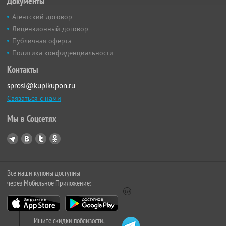
Документы
Агентский договор
Лицензионный договор
Публичная оферта
Политика конфиденциальности
Контакты
sprosi@kupikupon.ru
Связаться с нами
Мы в Соцсетях
Все наши купоны доступны
через Мобильное Приложение:
Ищите скидки поблизости,