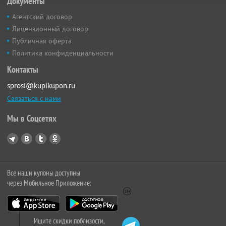
Документы
Агентский договор
Лицензионный договор
Публичная оферта
Политика конфиденциальности
Контакты
sprosi@kupikupon.ru
Связаться с нами
Мы в Соцсетях
Все наши купоны доступны
через Мобильное Приложение:
Ищите скидки поблизости,