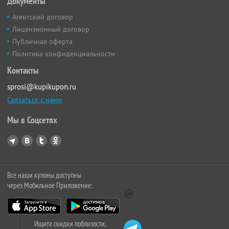
Документы
Агентский договор
Лицензионный договор
Публичная оферта
Политика конфиденциальности
Контакты
sprosi@kupikupon.ru
Связаться с нами
Мы в Соцсетях
Все наши купоны доступны
через Мобильное Приложение:
Ищите скидки поблизости,