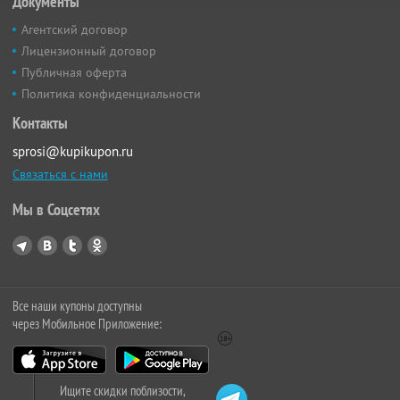
Документы
Агентский договор
Лицензионный договор
Публичная оферта
Политика конфиденциальности
Контакты
sprosi@kupikupon.ru
Связаться с нами
Мы в Соцсетях
Все наши купоны доступны
через Мобильное Приложение:
Ищите скидки поблизости,