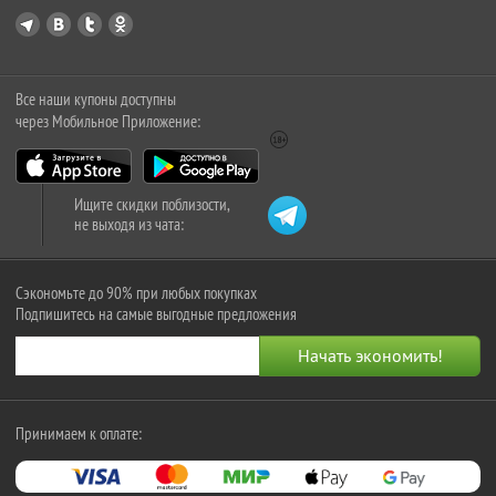
Все наши купоны доступны
через Мобильное Приложение:
Ищите скидки поблизости,
не выходя из чата:
Сэкономьте до 90% при любых покупках
Подпишитесь на самые выгодные предложения
Принимаем к оплате: