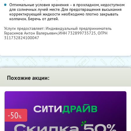
Оптимальные условия хранения – в прохладном, недоступном
для солнечных лучей месте. Для предотвращения высыхания
корректирующей жидкости необходимо плотно закрывать
колпачок. Беречь от детей.
Услуги предоставляет: Индивидуальный предприниматель
Герасимов Антон Валерьевич,
ИНН 732899735725
, ОГРН
311732824100047
Похожие акции:
-50
%