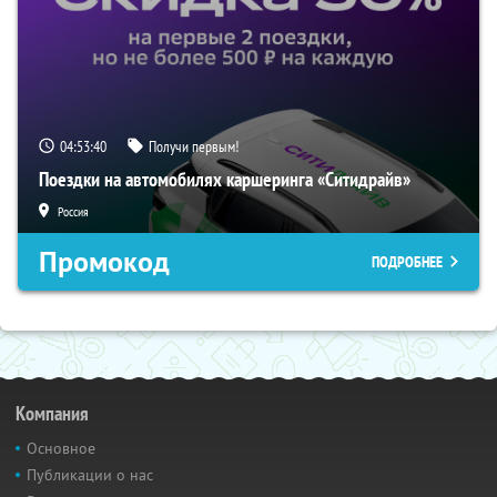
04:53:39
Получи первым!
Поездки на автомобилях каршеринга «Ситидрайв»
Россия
Промокод
ПОДРОБНЕЕ
Компания
Основное
Публикации о нас