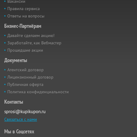
Вакансии
Правила сервиса
Ответы на вопросы
Бизнес-Партнёрам
Давайте сделаем акцию!
Заработайте, как Вебмастер
Прошедшие акции
Документы
Агентский договор
Лицензионный договор
Публичная оферта
Политика конфиденциальности
Контакты
sprosi@kupikupon.ru
Связаться с нами
Мы в Соцсетях