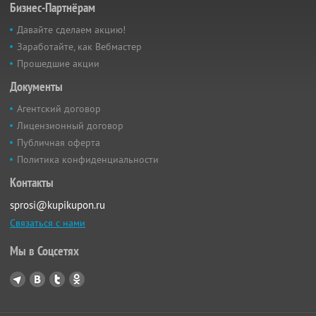
Бизнес-Партнёрам
Давайте сделаем акцию!
Заработайте, как Вебмастер
Прошедшие акции
Документы
Агентский договор
Лицензионный договор
Публичная оферта
Политика конфиденциальности
Контакты
sprosi@kupikupon.ru
Связаться с нами
Мы в Соцсетях