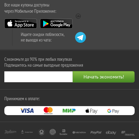
Все наши купоны доступны
через Мобильное Приложение:
Ищите скидки поблизости,
не выходя из чата:
Сэкономьте до 90% при любых покупках
Подпишитесь на самые выгодные предложения
Принимаем к оплате: