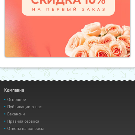
Компания
Основное
Публикации о нас
Вакансии
Правила сервиса
Ответы на вопросы