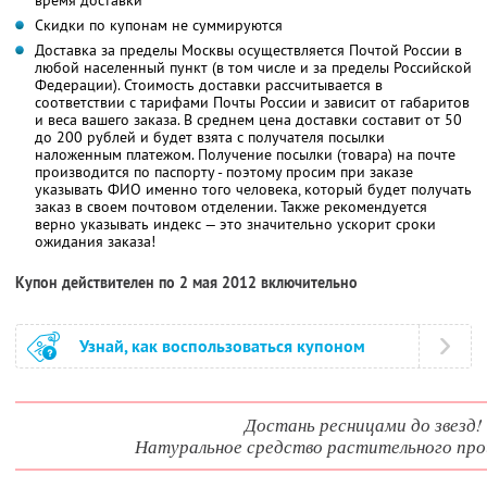
Скидки по купонам не суммируются
Доставка за пределы Москвы осуществляется Почтой России в
любой населенный пункт (в том числе и за пределы Российской
Федерации). Стоимость доставки рассчитывается в
соответствии с тарифами Почты России и зависит от габаритов
и веса вашего заказа. В среднем цена доставки составит от 50
до 200 рублей и будет взята с получателя посылки
наложенным платежом. Получение посылки (товара) на почте
производится по паспорту - поэтому просим при заказе
указывать ФИО именно того человека, который будет получать
заказ в своем почтовом отделении. Также рекомендуется
верно указывать индекс — это значительно ускорит сроки
ожидания заказа!
Купон действителен по 2 мая 2012 включительно
Узнай, как воспользоваться купоном
Достань ресницами до звезд!
Натуральное средство растительного пр