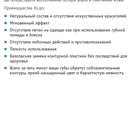
Преимущества XLips:
Натуральный состав и отсутствие искусственных красителей
Мгновенный эффект
Отсутствие пятен на одежде как при использовании губной
помады и блеска
Отсутствие побочных действий и противопоказаний
Легкость использования
Безопасная замена контурной пластики без последствий для
здоровья
Всего за пять минут ваши губы обретут соблазнительные
контуры, яркий насыщенный цвет и бархатистую нежность