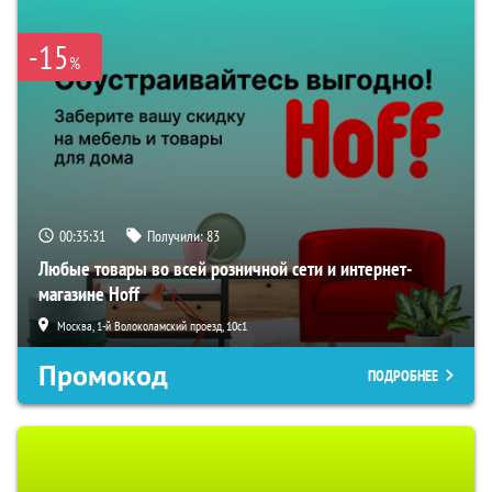
-15
%
00:35:30
Получили:
83
Любые товары во всей розничной сети и интернет-
магазине Hoff
Москва, 1-й Волоколамский проезд, 10с1
Промокод
ПОДРОБНЕЕ