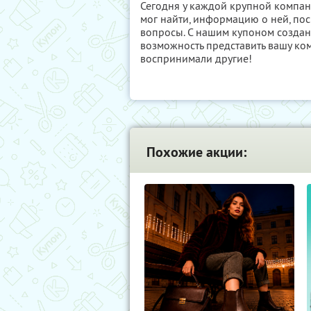
Сегодня у каждой крупной компани
мог найти, информацию о ней, по
вопросы. С нашим купоном создани
возможность представить вашу ком
воспринимали другие!
Похожие акции: