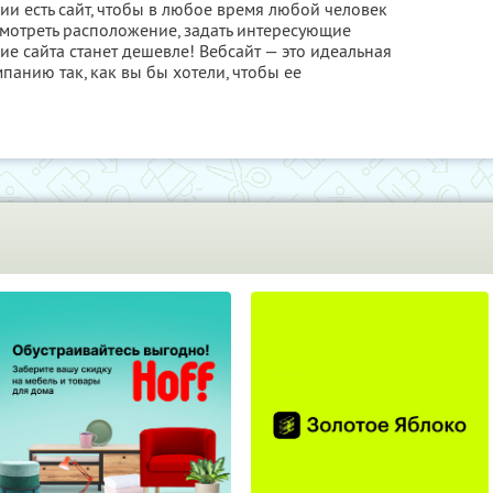
и есть сайт, чтобы в любое время любой человек
смотреть расположение, задать интересующие
е сайта станет дешевле! Вебсайт — это идеальная
панию так, как вы бы хотели, чтобы ее