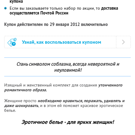
купона
Если вы заказываете только набор по акции, то
доставка
осуществляется Почтой России
Купон действителен по 29 января 2012 включительно
Узнай, как воспользоваться купоном
Стань символом соблазна, всегда невероятной и
неуловимой!
Изящный и женственный комплект для создания
утонченного
романтичного образа.
Женщине просто
необходимо нравиться, поражать, удивлять и
даже шокировать
, и в этом ей поможет красивое эротическое
белье.
Эротичное белье - для ярких женщин!