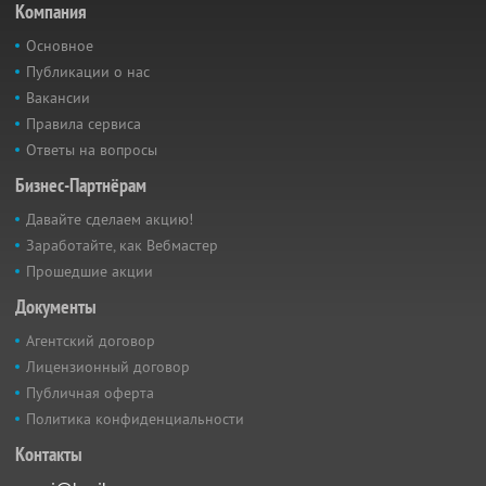
Компания
Основное
Публикации о нас
Вакансии
Правила сервиса
Ответы на вопросы
Бизнес-Партнёрам
Давайте сделаем акцию!
Заработайте, как Вебмастер
Прошедшие акции
Документы
Агентский договор
Лицензионный договор
Публичная оферта
Политика конфиденциальности
Контакты