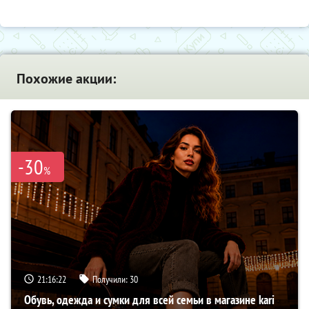
Похожие акции:
-30
%
21:16:21
Получили:
30
Обувь, одежда и сумки для всей семьи в магазине kari