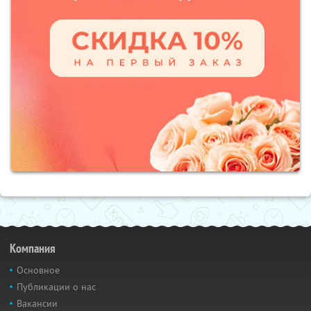
Компания
Основное
Публикации о нас
Вакансии