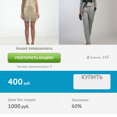
Акция завершилась
145
ПОВТОРИТЬ АКЦИЮ
Купили:
Человек проголосовало: 0
КУПИТЬ
400
руб.
Цена без скидки:
Экономия:
1000
60%
руб.