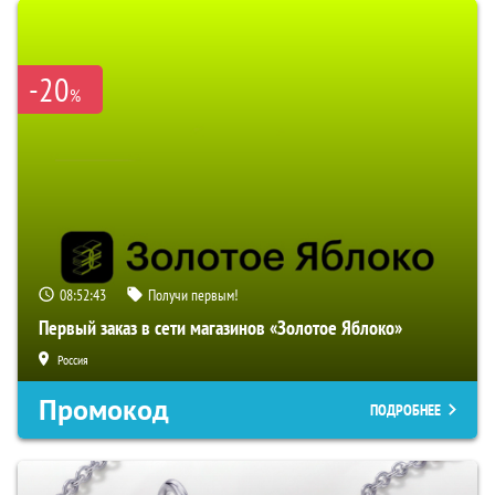
-20
%
08:52:41
Получи первым!
Первый заказ в сети магазинов «Золотое Яблоко»
Россия
Промокод
ПОДРОБНЕЕ