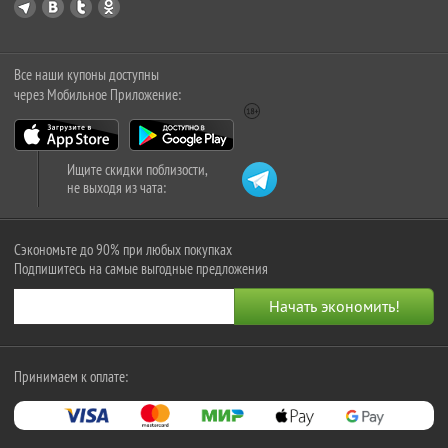
Все наши купоны доступны
через Мобильное Приложение:
Ищите скидки поблизости,
не выходя из чата:
Сэкономьте до 90% при любых покупках
Подпишитесь на самые выгодные предложения
Принимаем к оплате: