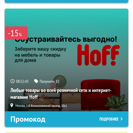
-15
%
08:52:41
Получили:
83
Любые товары во всей розничной сети и интернет-
магазине Hoff
Москва, 1-й Волоколамский проезд, 10с1
Промокод
ПОДРОБНЕЕ