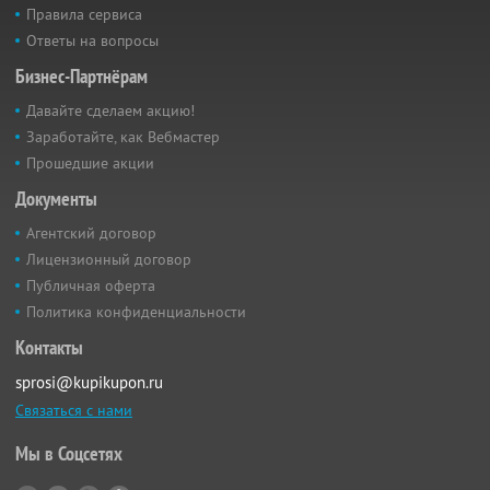
Правила сервиса
Ответы на вопросы
Бизнес-Партнёрам
Давайте сделаем акцию!
Заработайте, как Вебмастер
Прошедшие акции
Документы
Агентский договор
Лицензионный договор
Публичная оферта
Политика конфиденциальности
Контакты
sprosi@kupikupon.ru
Связаться с нами
Мы в Соцсетях