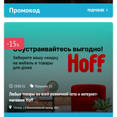
Промокод
ПОДРОБНЕЕ
-15
%
19:05:30
Получили:
83
Любые товары во всей розничной сети и интернет-
магазине Hoff
Москва, 1-й Волоколамский проезд, 10с1