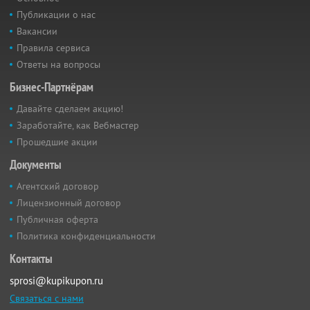
Публикации о нас
Вакансии
Правила сервиса
Ответы на вопросы
Бизнес-Партнёрам
Давайте сделаем акцию!
Заработайте, как Вебмастер
Прошедшие акции
Документы
Агентский договор
Лицензионный договор
Публичная оферта
Политика конфиденциальности
Контакты
sprosi@kupikupon.ru
Связаться с нами