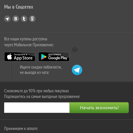
Мы в Соцсетях
Все наши купоны доступны
через Мобильное Приложение:
Ищите скидки поблизости,
не выходя из чата:
Сэкономьте до 90% при любых покупках
Подпишитесь на самые выгодные предложения
Принимаем к оплате: