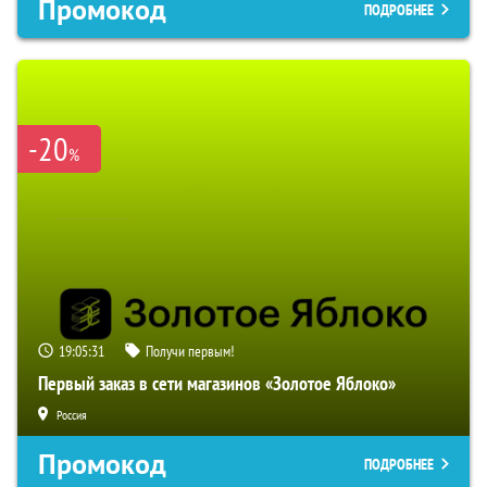
Промокод
ПОДРОБНЕЕ
-20
%
19:05:30
Получи первым!
Первый заказ в сети магазинов «Золотое Яблоко»
Россия
Промокод
ПОДРОБНЕЕ