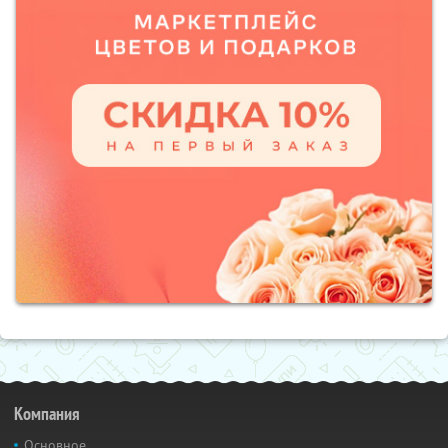
Компания
Основное