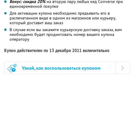
Бонус: скидка 20%
на вторую пару любых кед Converse при
единовременной покупке
Для активации купона необходимо предъявить его в
распечатанном виде в одном из магазинов или курьеру,
который доставит ваш заказ
В случае если вы закажете курьерскую доставку заказа, вам
необходимо будет продиктовать номер вашего купона
оператору
Купон действителен по 13 декабря 2011 включительно
Узнай, как воспользоваться купоном