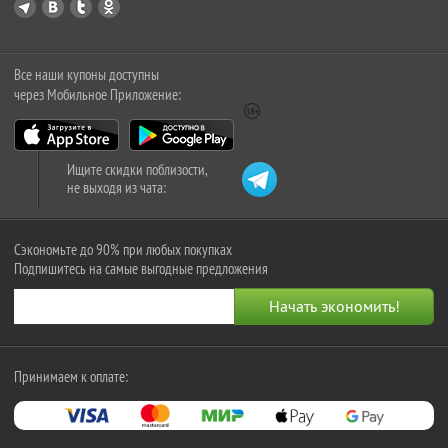
Все наши купоны доступны
через Мобильное Приложение:
Ищите скидки поблизости,
не выходя из чата:
Сэкономьте до 90% при любых покупках
Подпишитесь на самые выгодные предложения
Принимаем к оплате: