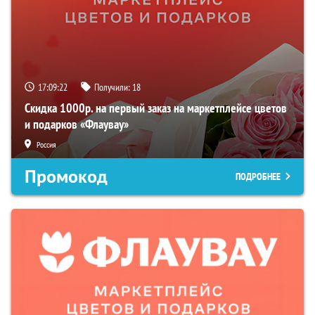
17:09:21
Получили:
18
Скидка 1000р. на первый заказ на маркетплейсе цветов
и подарков «Флаувау»
Россия
Промокод
ПОДРОБНЕЕ