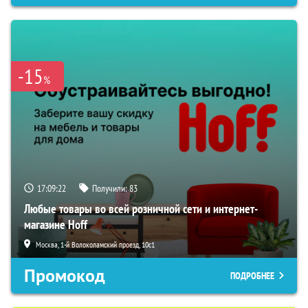
-15
%
17:09:21
Получили:
83
Любые товары во всей розничной сети и интернет-
магазине Hoff
Москва, 1-й Волоколамский проезд, 10с1
Промокод
ПОДРОБНЕЕ