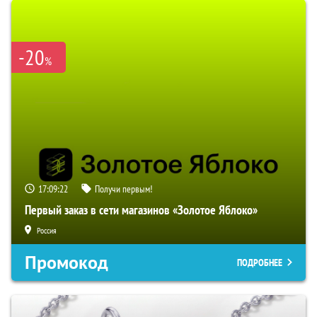
-20
%
17:09:21
Получи первым!
Первый заказ в сети магазинов «Золотое Яблоко»
Россия
Промокод
ПОДРОБНЕЕ