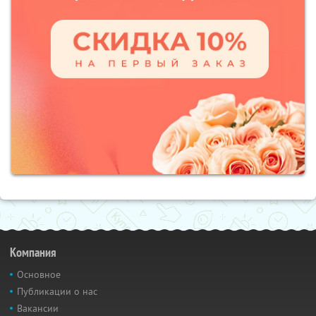
Компания
Основное
Публикации о нас
Вакансии