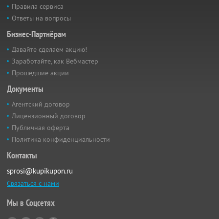
Правила сервиса
Ответы на вопросы
Бизнес-Партнёрам
Давайте сделаем акцию!
Заработайте, как Вебмастер
Прошедшие акции
Документы
Агентский договор
Лицензионный договор
Публичная оферта
Политика конфиденциальности
Контакты
sprosi@kupikupon.ru
Связаться с нами
Мы в Соцсетях