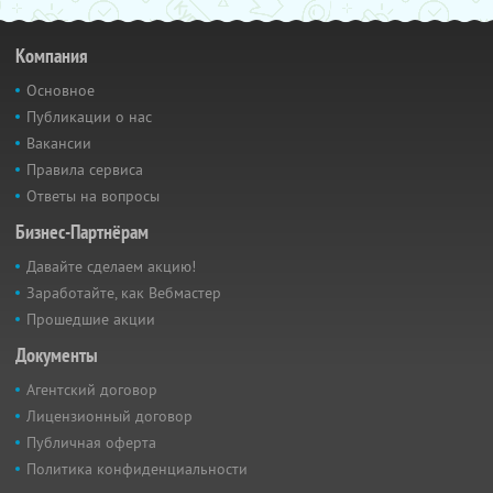
Компания
Основное
Публикации о нас
Вакансии
Правила сервиса
Ответы на вопросы
Бизнес-Партнёрам
Давайте сделаем акцию!
Заработайте, как Вебмастер
Прошедшие акции
Документы
Агентский договор
Лицензионный договор
Публичная оферта
Политика конфиденциальности