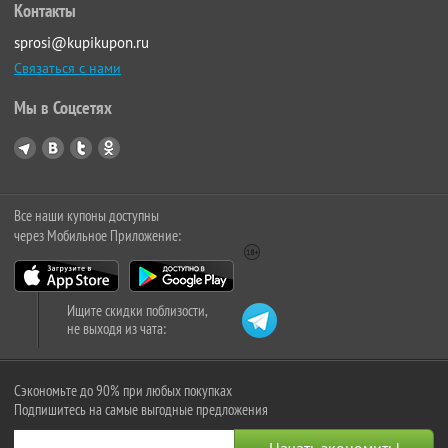
Контакты
sprosi@kupikupon.ru
Связаться с нами
Мы в Соцсетях
Все наши купоны доступны
через Мобильное Приложение:
Ищите скидки поблизости,
не выходя из чата:
Сэкономьте до 90% при любых покупках
Подпишитесь на самые выгодные предложения