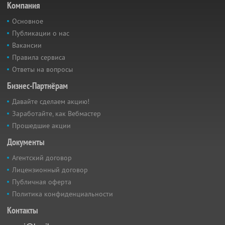
Компания
Основное
Публикации о нас
Вакансии
Правила сервиса
Ответы на вопросы
Бизнес-Партнёрам
Давайте сделаем акцию!
Заработайте, как Вебмастер
Прошедшие акции
Документы
Агентский договор
Лицензионный договор
Публичная оферта
Политика конфиденциальности
Контакты