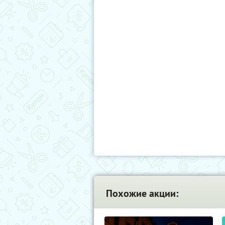
Похожие акции: