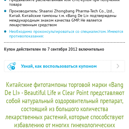
товара
Производитель: Shaanxi Zhongbang Pharma-Tech Co., Ltd.,
Китай. Китайские тампоны т.м. «Bang De Li» подтверждены
международным знаком качества GMP. Не является
лекарственным средством
Необходимо проконсультироваться со специалистом. Имеются
противопоказания:
Купон действителен по 7 сентября 2012 включительно
Узнай, как воспользоваться купоном
Китайские фитотампоны торговой марки «Bang
De LI» - Beautiful Life и Clear Point представляют
собой натуральный оздоровительный препарат,
состоящий из большого количества
лекарственных растений, которые способствуют
избавлению от многих гинекологических