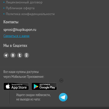
Лицензионный договор
Публичная оферта
Политика конфиденциальности
Контакты
sprosi@kupikupon.ru
Связаться с нами
Мы в Соцсетях
Все наши купоны доступны
через Мобильное Приложение:
Ищите скидки поблизости,
не выходя из чата: