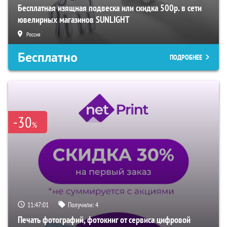
Бесплатная изящная подвеска или скидка 500р. в сети
ювелирных магазинов SUNLIGHT
Россия
Бесплатно
ПОДРОБНЕЕ
-30
%
11:47:00
Получили:
4
Печать фотографий, фотокниг от сервиса цифровой