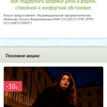
Вам поддержать здоровье дома, в родной,
спокойной и комфортной обстановке.
Услуги предоставляет: Индивидуальный предприниматель
Новикова Оксана Владимировна,
ИНН 231203257390
, ОГРН
311230835500077
Похожие акции:
-30
%