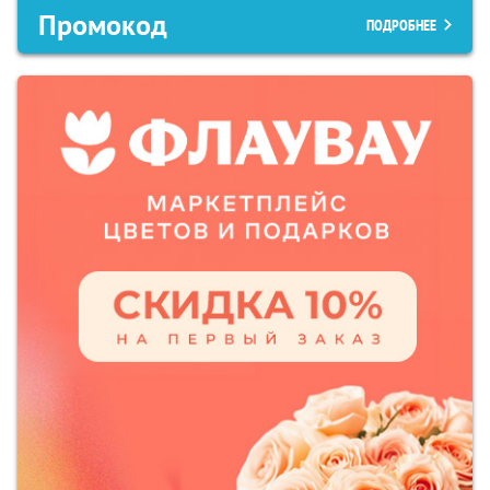
Промокод
ПОДРОБНЕЕ