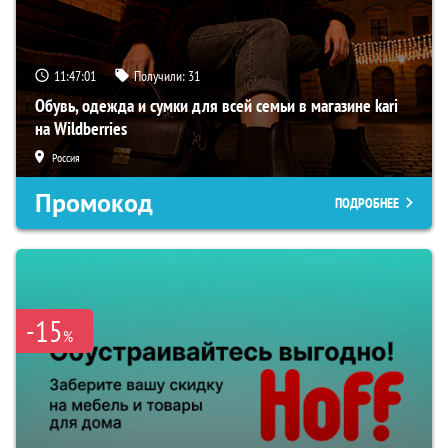
11:47:00
Получили:
31
Обувь, одежда и сумки для всей семьи в магазине kari
на Wildberries
Россия
Промокод
ПОДРОБНЕЕ
-15
%