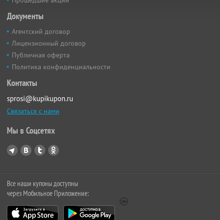
Документы
Агентский договор
Лицензионный договор
Публичная оферта
Политика конфиденциальности
Контакты
sprosi@kupikupon.ru
Связаться с нами
Мы в Соцсетях
Все наши купоны доступны
через Мобильное Приложение: