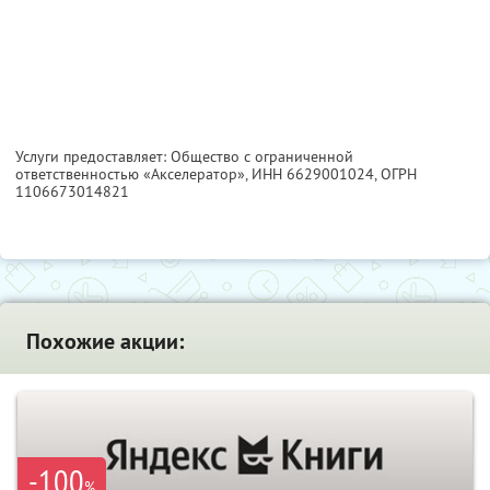
Услуги предоставляет: Общество с ограниченной
ответственностью «Акселератор»,
ИНН 6629001024
, ОГРН
1106673014821
Похожие акции:
-100
%