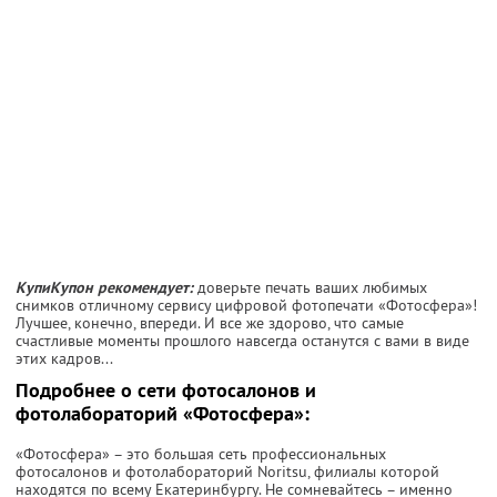
КупиКупон рекомендует:
доверьте печать ваших любимых
снимков отличному сервису цифровой фотопечати «Фотосфера»!
Лучшее, конечно, впереди. И все же здорово, что самые
счастливые моменты прошлого навсегда останутся с вами в виде
этих кадров...
Подробнее о сети фотосалонов и
фотолабораторий «Фотосфера»:
«Фотосфера» – это большая сеть профессиональных
фотосалонов и фотолабораторий Noritsu, филиалы которой
находятся по всему Екатеринбургу. Не сомневайтесь – именно