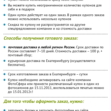
Вы можете купить неограниченное количество купонов для
себя и в подарок
Один купон действует на один заказ. В рамках одного заказа
можно использовать несколько купонов
Скидка по купону не распространяется на другие
спецпредложения компании и на стоимость доставки
Способы получения готового заказа:
почтовая доставка в любой регион России.
Срок доставки по
России составляет 7–10 дней. Стоимость доставки – 100 р. +
почтовый сбор;
курьерская доставка по Екатеринбургу (осуществляется
бесплатно).
Срок изготовления заказа в Екатеринбурге – сутки
Купон необходимо активировать на сайте компании
ФотоСфера или принести распечатанный купон в один из
фотосалонов до 15.11.2011, воспользоваться печатью можно
до 15.01.2012г.!
Для того чтобы оформить заказ, нужно:
заполнить форму и загрузить фотографии на сайте