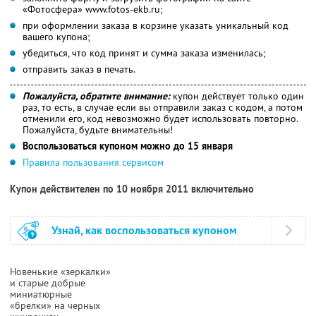
«Фотосфера» www.fotos-ekb.ru;
при оформлении заказа в корзине указать уникальный код
вашего купона;
убедиться, что код принят и сумма заказа изменилась;
отправить заказ в печать.
Пожалуйста, обратите внимание:
купон действует только один
раз, то есть, в случае если вы отправили заказ с кодом, а потом
отменили его, код невозможно будет использовать повторно.
Пожалуйста, будьте внимательны!
Воспользоваться купоном можно до 15 января
Правила пользования сервисом
Купон действителен по 10 ноября 2011 включительно
Узнай, как воспользоваться купоном
Новенькие «зеркалки»
и старые добрые
миниатюрные
«брелки» на черных