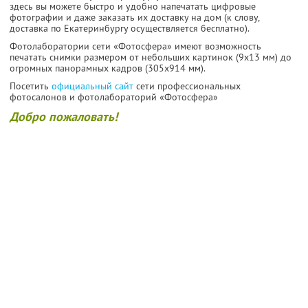
здесь вы можете быстро и удобно напечатать цифровые
фотографии и даже заказать их доставку на дом (к слову,
доставка по Екатеринбургу осуществляется бесплатно).
Фотолаборатории сети «Фотосфера» имеют возможность
печатать снимки размером от небольших картинок (9х13 мм) до
огромных панорамных кадров (305x914 мм).
Посетить
официальный сайт
сети профессиональных
фотосалонов и фотолабораторий «Фотосфера»
Добро пожаловать!