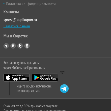
Политика конфиденциальности
Контакты
sprosi@kupikupon.ru
Связаться с нами
Мы в Соцсетях
Все наши купоны доступны
через Мобильное Приложение:
Ищите скидки поблизости,
не выходя из чата:
Сэкономьте до 90% при любых покупках
Подпишитесь на самые выгодные предложения