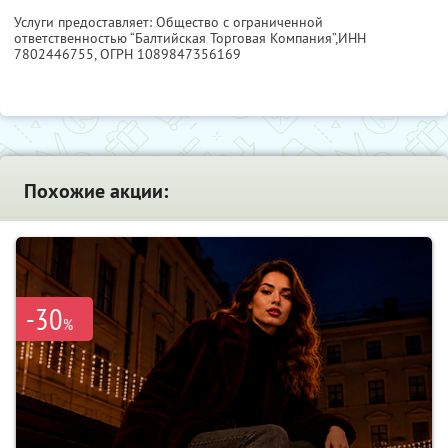
Услуги предоставляет: Общество с ограниченной
ответственностью “Балтийская Торговая Компания”,
ИНН
7802446755
, ОГРН 1089847356169
Похожие акции:
-30
%