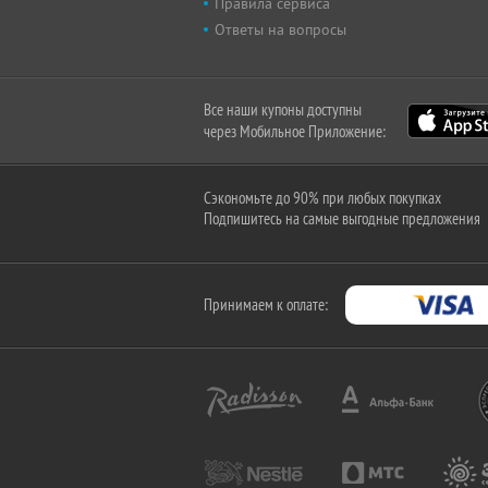
Правила сервиса
Ответы на вопросы
Все наши купоны доступны
через Мобильное Приложение:
Сэкономьте до 90% при любых покупках
Подпишитесь на самые выгодные предложения
Принимаем к оплате: