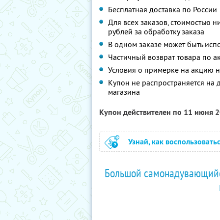
Бесплатная доставка по России
Для всех заказов, стоимостью 
рублей за обработку заказа
В одном заказе может быть исп
Частичный возврат товара по а
Условия о примерке на акцию 
Купон не распространяется на 
магазина
Купон действителен по 11 июня 
Узнай, как воспользовать
Большой самонадувающийся