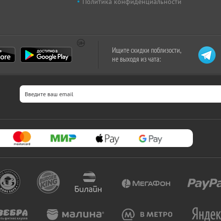
Политика конфиденциальности
Ищите скидки поблизости,
не выходя из чата: