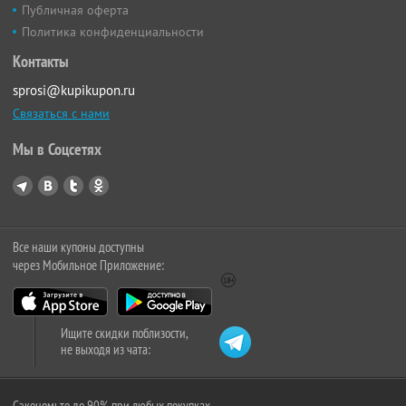
Публичная оферта
Политика конфиденциальности
Контакты
sprosi@kupikupon.ru
Связаться с нами
Мы в Соцсетях
Все наши купоны доступны
через Мобильное Приложение:
Ищите скидки поблизости,
не выходя из чата:
Сэкономьте до 90% при любых покупках