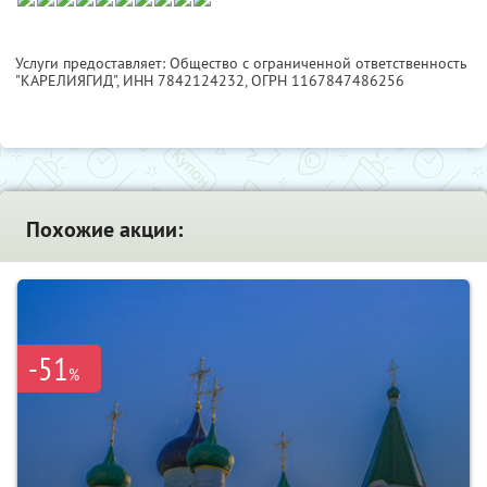
Услуги предоставляет: Общество с ограниченной ответственность
"КАРЕЛИЯГИД",
ИНН 7842124232
, ОГРН 1167847486256
Похожие акции:
-51
%