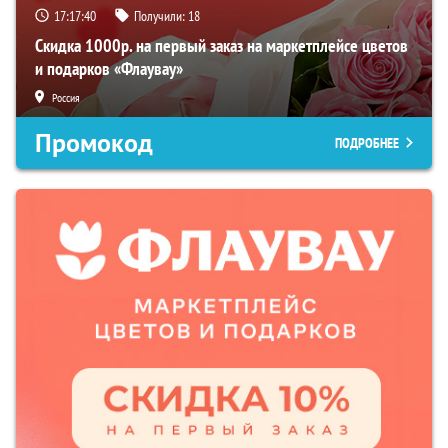
17:17:39
Получили:
18
Скидка 1000р. на первый заказ на маркетплейсе цветов
и подарков «Флаувау»
Россия
Промокод
ПОДРОБНЕЕ