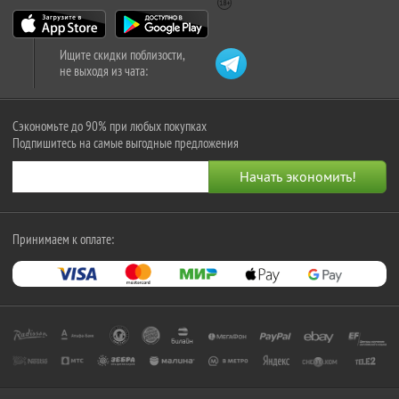
Ищите скидки поблизости,
не выходя из чата:
Сэкономьте до 90% при любых покупках
Подпишитесь на самые выгодные предложения
Принимаем к оплате: