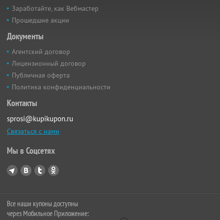
Заработайте, как Вебмастер
Прошедшие акции
Документы
Агентский договор
Лицензионный договор
Публичная оферта
Политика конфиденциальности
Контакты
sprosi@kupikupon.ru
Связаться с нами
Мы в Соцсетях
Все наши купоны доступны
через Мобильное Приложение: