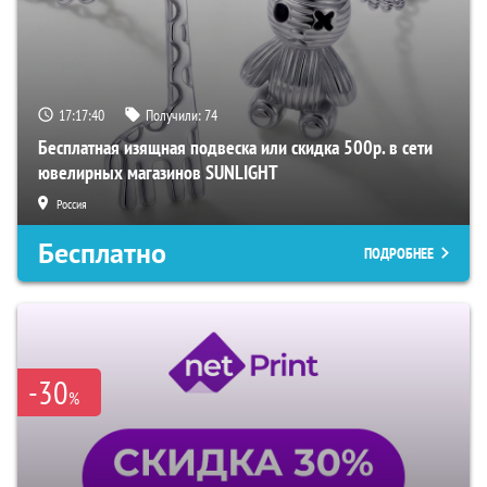
17:17:39
Получили:
74
Бесплатная изящная подвеска или скидка 500р. в сети
ювелирных магазинов SUNLIGHT
Россия
Бесплатно
ПОДРОБНЕЕ
-30
%