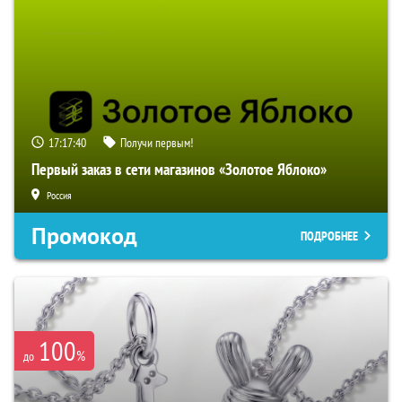
17:17:39
Получи первым!
Первый заказ в сети магазинов «Золотое Яблоко»
Россия
Промокод
ПОДРОБНЕЕ
100
%
до