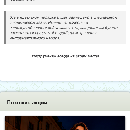
Все в идеальном порядке будет размещено в специальном
алюминиевом кейсе. Именно от качества и
износоустойчивости кейса зависит то, как долго вы будете
наслаждаться простотой и удобством хранения
инструментального набора.
Инструменты всегда на своем месте!
Похожие акции: