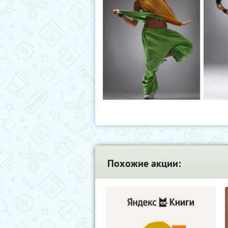
Похожие акции: