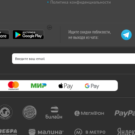
Политика конфиденциальности
Ищите скидки поблизости,
не выходя из чата: