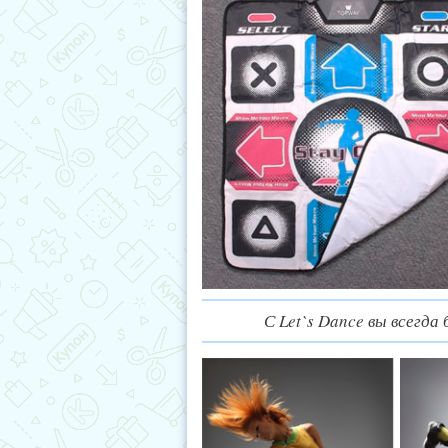
С Let`s Dance вы всегда