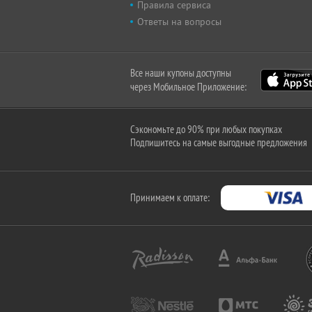
Правила сервиса
Ответы на вопросы
Все наши купоны доступны
через Мобильное Приложение:
Сэкономьте до 90% при любых покупках
Подпишитесь на самые выгодные предложения
Принимаем к оплате: