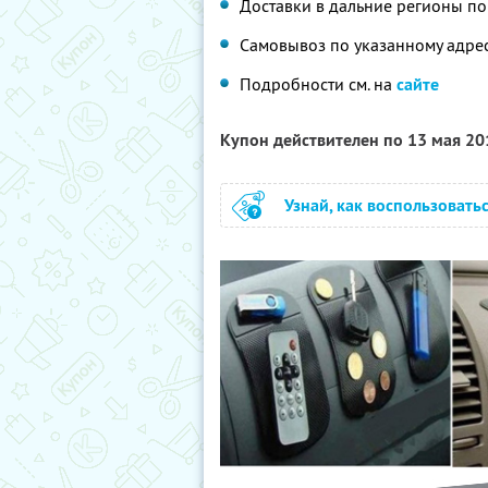
Доставки в дальние регионы по 
Самовывоз по указанному адрес
Подробности см. на
сайте
Купон действителен по 13 мая 2
Узнай, как воспользовать