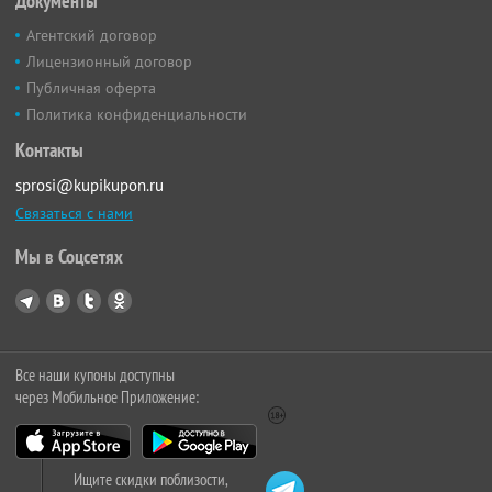
Документы
Агентский договор
Лицензионный договор
Публичная оферта
Политика конфиденциальности
Контакты
sprosi@kupikupon.ru
Связаться с нами
Мы в Соцсетях
Все наши купоны доступны
через Мобильное Приложение:
Ищите скидки поблизости,