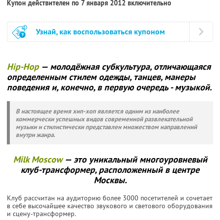
Купон действителен по 7 января 2012 включительно
Узнай, как воспользоваться купоном
Нip-Нop
— молодёжная субкультура, отличающаяся
определенным стилем одежды, танцев, манеры
поведения и, конечно, в первую очередь - музыкой.
В настоящее время хип-хоп является одним из наиболее
коммерчески успешных видов современной развлекательной
музыки и стилистически представлен множеством направлений
внутри жанра.
Milk Moscow
— это уникальный многоуровневый
клуб-трансформер, расположенный в центре
Москвы.
Клуб рассчитан на аудиторию более 3000 посетителей и сочетает
в себе высочайшее качество звукового и светового оборудования
и сцену-трансформер.