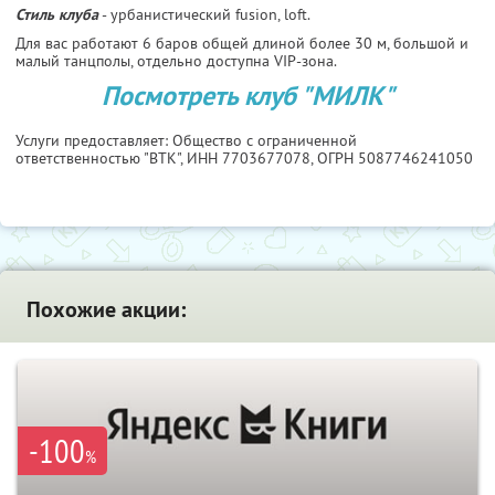
Стиль клуба
- урбанистический fusion, loft.
Для вас работают 6 баров общей длиной более 30 м, большой и
малый танцполы, отдельно доступна VIP-зона.
Посмотреть клуб "МИЛК"
Услуги предоставляет: Общество с ограниченной
ответственностью "ВТК",
ИНН 7703677078
, ОГРН 5087746241050
Похожие акции:
-100
%