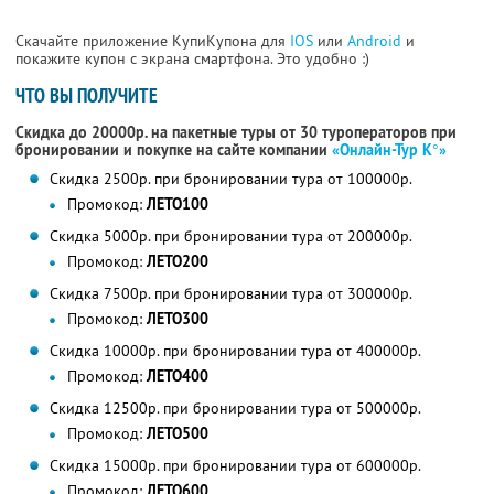
Скачайте приложение КупиКупона для
IOS
или
Android
и
покажите купон с экрана смартфона. Это удобно :)
ЧТО ВЫ ПОЛУЧИТЕ
Скидка до 20000р. на пакетные туры от 30 туроператоров при
бронировании и покупке на сайте компании
«Онлайн-Тур К°»
Скидка 2500р. при бронировании тура от 100000р.
Промокод:
ЛЕТО100
Скидка 5000р. при бронировании тура от 200000р.
Промокод:
ЛЕТО200
Скидка 7500р. при бронировании тура от 300000р.
Промокод:
ЛЕТО300
Скидка 10000р. при бронировании тура от 400000р.
Промокод:
ЛЕТО400
Скидка 12500р. при бронировании тура от 500000р.
Промокод:
ЛЕТО500
Скидка 15000р. при бронировании тура от 600000р.
Промокод:
ЛЕТО600