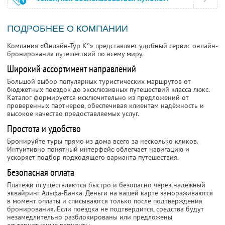
ПОДРОБНЕЕ О КОМПАНИИ
Компания «Онлайн-Тур К°» представляет удобный сервис онлайн-
бронирования путешествий по всему миру.
Широкий ассортимент направлений
Большой выбор популярных туристических маршрутов от
бюджетных поездок до эксклюзивных путешествий класса люкс.
Каталог формируется исключительно из предложений от
проверенных партнеров, обеспечивая клиентам надёжность и
высокое качество предоставляемых услуг.
Простота и удобство
Бронируйте туры прямо из дома всего за несколько кликов.
Интуитивно понятный интерфейс облегчает навигацию и
ускоряет подбор подходящего варианта путешествия.
Безопасная оплата
Платежи осуществляются быстро и безопасно через надежный
эквайринг Альфа-Банка. Деньги на вашей карте замораживаются
в момент оплаты и списываются только после подтверждения
бронирования. Если поездка не подтвердится, средства будут
незамедлительно разблокированы или предложены