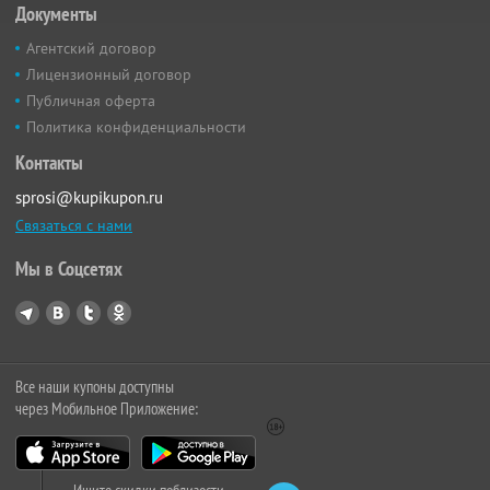
Документы
Агентский договор
Лицензионный договор
Публичная оферта
Политика конфиденциальности
Контакты
sprosi@kupikupon.ru
Связаться с нами
Мы в Соцсетях
Все наши купоны доступны
через Мобильное Приложение: