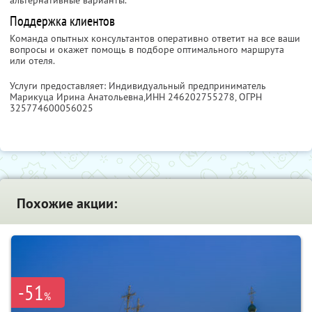
альтернативные варианты.
Поддержка клиентов
Команда опытных консультантов оперативно ответит на все ваши
вопросы и окажет помощь в подборе оптимального маршрута
или отеля.
Услуги предоставляет: Индивидуальный предприниматель
Марикуца Ирина Анатольевна,
ИНН 246202755278
, ОГРН
325774600056025
Похожие акции:
-51
%