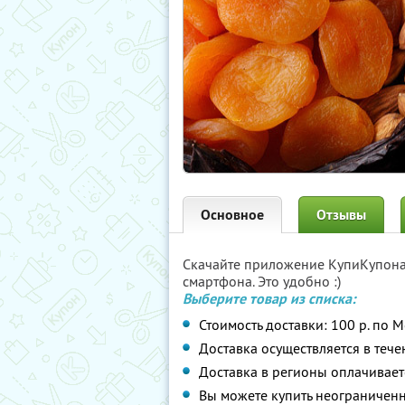
Основное
Отзывы
Скачайте приложение КупиКупон
смартфона. Это удобно :)
Выберите товар из списка:
Стоимость доставки: 100 р. по М
Доставка осуществляется в тече
Доставка в регионы оплачивает
Вы можете купить неограниченн