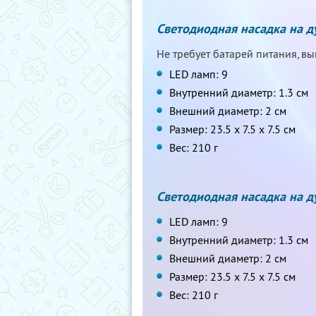
Светодиодная насадка на 
Не требует батарей питания, в
LED ламп: 9
Внутренний диаметр: 1.3 cм
Внешний диаметр: 2 cм
Размер: 23.5 х 7.5 х 7.5 cм
Вес: 210 г
Светодиодная насадка на 
LED ламп: 9
Внутренний диаметр: 1.3 cм
Внешний диаметр: 2 cм
Размер: 23.5 х 7.5 х 7.5 cм
Вес: 210 г