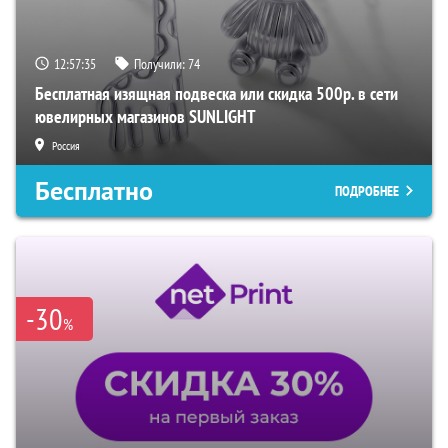
12:57:34
Получили:
74
Бесплатная изящная подвеска или скидка 500р. в сети
ювелирных магазинов SUNLIGHT
Россия
Бесплатно
ПОДРОБНЕЕ
-30
%