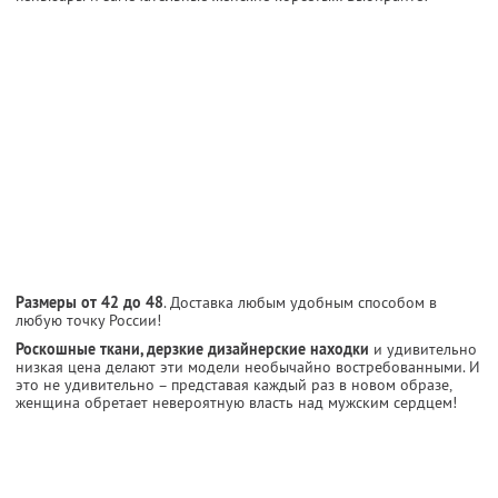
Размеры от 42 до 48
. Доставка любым удобным способом в
любую точку России!
Роскошные ткани, дерзкие дизайнерские находки
и удивительно
низкая цена делают эти модели необычайно востребованными. И
это не удивительно – представая каждый раз в новом образе,
женщина обретает невероятную власть над мужским сердцем!