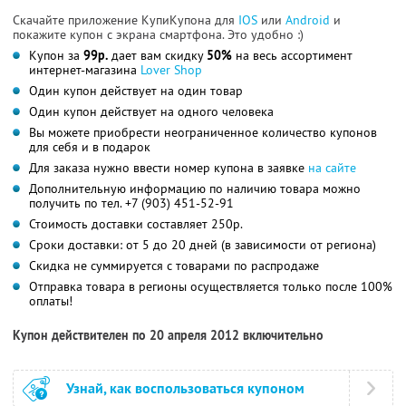
Скачайте приложение КупиКупона для
IOS
или
Android
и
покажите купон с экрана смартфона. Это удобно :)
Купон за
99р.
дает вам скидку
50%
на весь ассортимент
интернет-магазина
Lover Shop
Один купон действует на один товар
Один купон действует на одного человека
Вы можете приобрести неограниченное количество купонов
для себя и в подарок
Для заказа нужно ввести номер купона в заявке
на сайте
Дополнительную информацию по наличию товара можно
получить по тел. +7 (903) 451-52-91
Стоимость доставки составляет 250р.
Сроки доставки: от 5 до 20 дней (в зависимости от региона)
Скидка не суммируется с товарами по распродаже
Отправка товара в регионы осуществляется только после 100%
оплаты!
Купон действителен по 20 апреля 2012 включительно
Узнай, как воспользоваться купоном