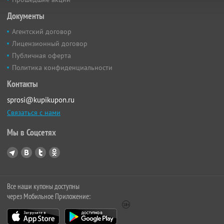
Документы
Агентский договор
Лицензионный договор
Публичная оферта
Политика конфиденциальности
Контакты
sprosi@kupikupon.ru
Связаться с нами
Мы в Соцсетях
Все наши купоны доступны
через Мобильное Приложение: