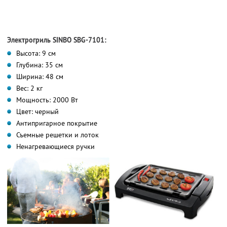
Электрогриль SINBO SBG-7101:
Высота: 9 см
Глубина: 35 см
Ширина: 48 см
Вес: 2 кг
Мощность: 2000 Вт
Цвет: черный
Антипригарное покрытие
Съемные решетки и лоток
Ненагревающиеся ручки