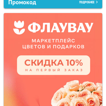
Промокод
ПОДРОБНЕЕ