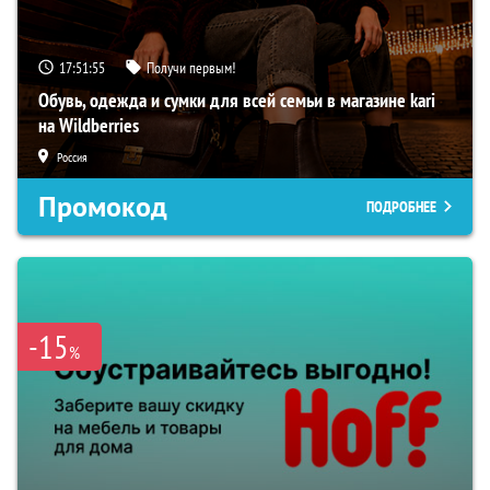
17:51:54
Получи первым!
Обувь, одежда и сумки для всей семьи в магазине kari
на Wildberries
Россия
Промокод
ПОДРОБНЕЕ
-15
%