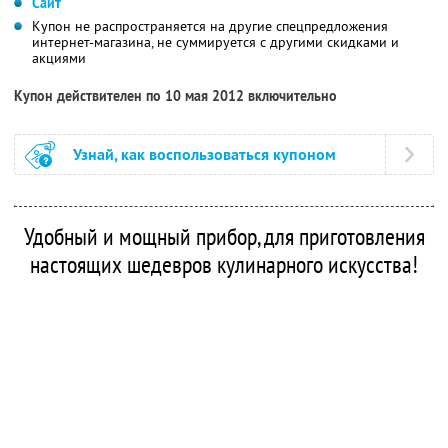
Сайт
Купон не распространяется на другие спецпредложения
интернет-магазина, не суммируется с другими скидками и
акциями
Купон действителен по 10 мая 2012 включительно
Узнай, как воспользоваться купоном
Удобный и мощный прибор, для приготовления
настоящих шедевров кулинарного искусства!