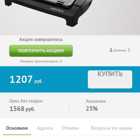
Акция завершилась
1
ПОВТОРИТЬ АКЦИЮ
Купили:
Человек проголосовало: 0
КУПИТЬ
1207
руб.
Цена без скидки:
Экономия:
1568
23%
руб.
Основное
Адреса
Отзывы
Вопросы по акции