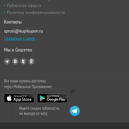
Публичная оферта
Политика конфиденциальности
Контакты
sprosi@kupikupon.ru
Связаться с нами
Мы в Соцсетях
Все наши купоны доступны
через Мобильное Приложение:
Ищите скидки поблизости,
не выходя из чата: