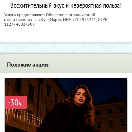
Восхитительный вкус и невероятная польза!
Услуги предоставляет: Общество с ограниченной
ответственностью «КупиМарт»,
ИНН 7705975231
, ОГРН
1127746027309
Похожие акции:
-30
%