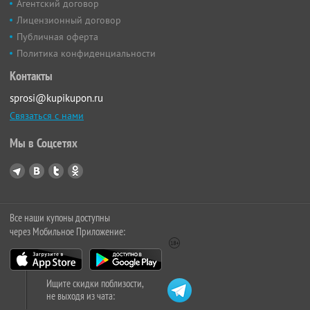
Агентский договор
Лицензионный договор
Публичная оферта
Политика конфиденциальности
Контакты
sprosi@kupikupon.ru
Связаться с нами
Мы в Соцсетях
Все наши купоны доступны
через Мобильное Приложение:
Ищите скидки поблизости,
не выходя из чата: