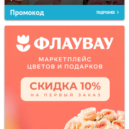
Промокод
ПОДРОБНЕЕ