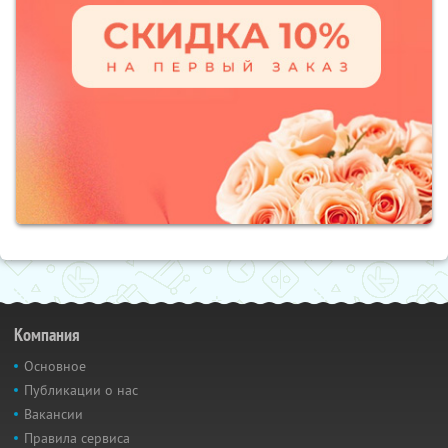
Компания
Основное
Публикации о нас
Вакансии
Правила сервиса