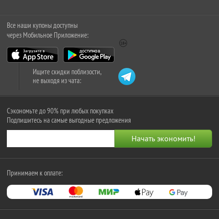
Все наши купоны доступны
через Мобильное Приложение:
Ищите скидки поблизости,
не выходя из чата:
Сэкономьте до 90% при любых покупках
Подпишитесь на самые выгодные предложения
Принимаем к оплате: