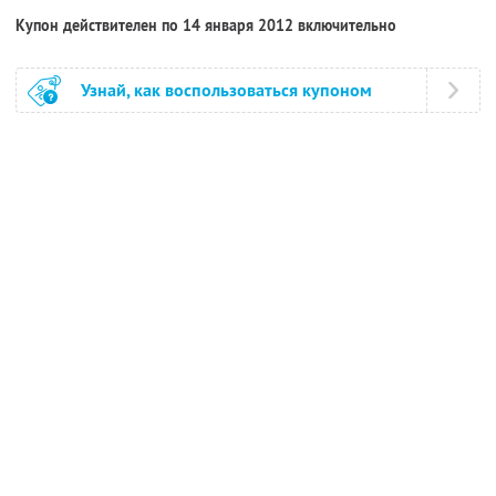
Купон действителен по 14 января 2012 включительно
Узнай, как воспользоваться купоном