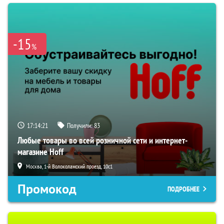
-15
%
17:14:20
Получили:
83
Любые товары во всей розничной сети и интернет-
магазине Hoff
Москва, 1-й Волоколамский проезд, 10с1
Промокод
ПОДРОБНЕЕ