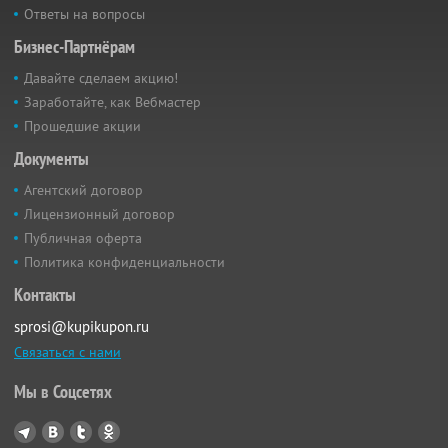
Ответы на вопросы
Бизнес-Партнёрам
Давайте сделаем акцию!
Заработайте, как Вебмастер
Прошедшие акции
Документы
Агентский договор
Лицензионный договор
Публичная оферта
Политика конфиденциальности
Контакты
sprosi@kupikupon.ru
Связаться с нами
Мы в Соцсетях