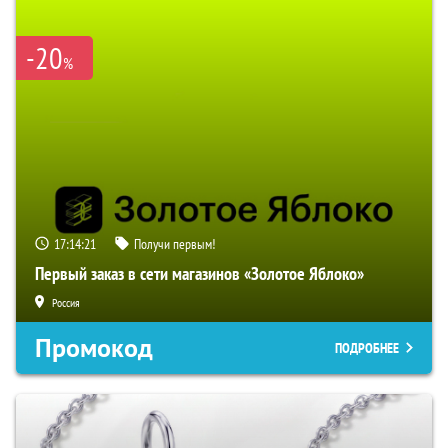
-20
%
17:14:20
Получи первым!
Первый заказ в сети магазинов «Золотое Яблоко»
Россия
Промокод
ПОДРОБНЕЕ