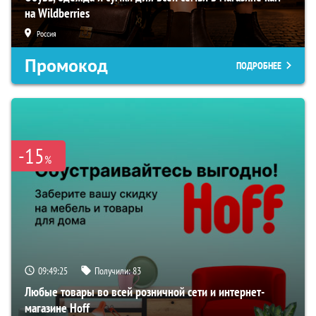
на Wildberries
Россия
Промокод
ПОДРОБНЕЕ
-15
%
09:49:24
Получили:
83
Любые товары во всей розничной сети и интернет-
магазине Hoff