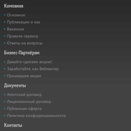
Компания
Основное
Публикации о нас
Вакансии
Правила сервиса
Ответы на вопросы
Бизнес-Партнёрам
Давайте сделаем акцию!
Заработайте, как Вебмастер
Прошедшие акции
Документы
Агентский договор
Лицензионный договор
Публичная оферта
Политика конфиденциальности
Контакты