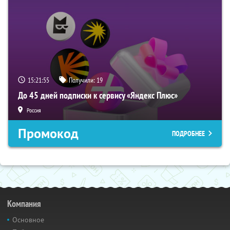
15:21:54
Получили:
19
До 45 дней подписки к сервису «Яндекс Плюс»
Россия
Промокод
ПОДРОБНЕЕ
Компания
Основное