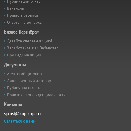
Публикации о нас
Вакансии
Правила сервиса
Ответы на вопросы
Бизнес-Партнёрам
Давайте сделаем акцию!
Заработайте, как Вебмастер
Прошедшие акции
Документы
Агентский договор
Лицензионный договор
Публичная оферта
Политика конфиденциальности
Контакты
sprosi@kupikupon.ru
Связаться с нами