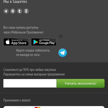
Мы в Соцсетях
Все наши купоны доступны
через Мобильное Приложение:
Ищите скидки поблизости,
не выходя из чата:
Сэкономьте до 90% при любых покупках
Подпишитесь на самые выгодные предложения
Принимаем к оплате: