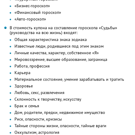
«Бизнес-гороскоп»
«Финансовый гороскоп»
«Авто-гороскоп»
В стоимость купона на составление гороскопа «Судьбы»
(руководства на всю жизнь) входят:
Общая характеристика знака зодиака
Известные люди, родившиеся под этим знаком
Личные качества, характер, собственное «Я»
Мировоззрение, высшее образование, заграница
Работа, профессия
Карьера
Материальное состояние, умение зарабатывать и тратить
Здоровье
Любовь, секс, развлечения
Склонность к творчеству, искусству
Брак и семья
Дом, родители, предки, недвижимое имущество
Риск, опасности, кризисы
Тайные стороны жизни, опасности, тайные враги
Оккультизм, астрология