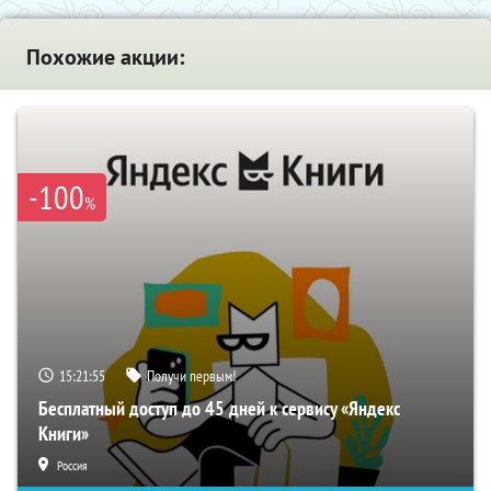
Похожие акции:
-100
%
15:21:54
Получи первым!
Бесплатный доступ до 45 дней к сервису «Яндекс
Книги»
Россия