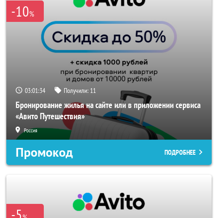
-10
%
03:01:33
Получили:
11
Бронирование жилья на сайте или в приложении сервиса
«Авито Путешествия»
Россия
Промокод
ПОДРОБНЕЕ
-5
%