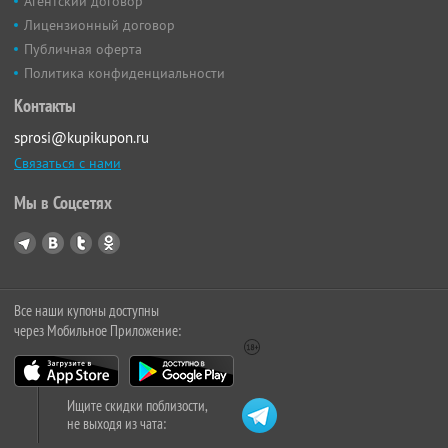
Агентский договор
Лицензионный договор
Публичная оферта
Политика конфиденциальности
Контакты
sprosi@kupikupon.ru
Связаться с нами
Мы в Соцсетях
Все наши купоны доступны
через Мобильное Приложение:
Ищите скидки поблизости,
не выходя из чата: