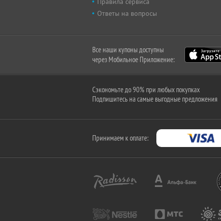
Правила сервиса
Ответы на вопросы
Все наши купоны доступны
через Мобильное Приложение:
Сэкономьте до 90% при любых покупках
Подпишитесь на самые выгодные предложения
Принимаем к оплате: