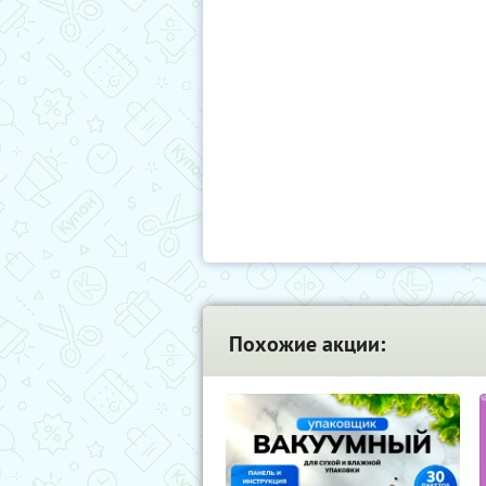
Похожие акции: