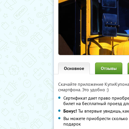
Основное
Отзывы
Скачайте приложение КупиКупон
смартфона. Это удобно :)
Сертификат дает право приобр
билет на бесплатный проезд дл
Бонус!
Ты впервые увидишь, как
Вы можете приобрести сколько 
подарок