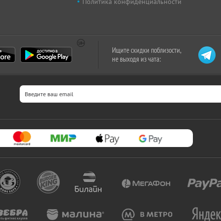
Политика конфиденциальности
Ищите скидки поблизости,
не выходя из чата: